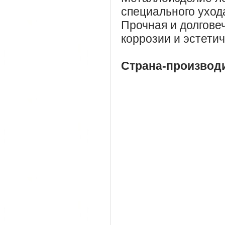
специального уход
Прочная и долгове
коррозии и эстети
Страна-производ