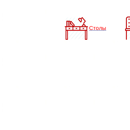
Столы