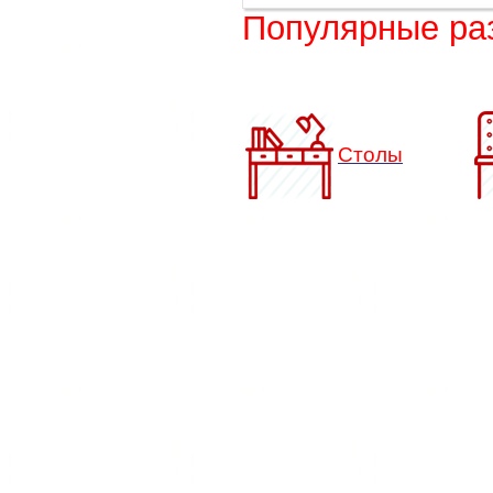
Популярные ра
Столы