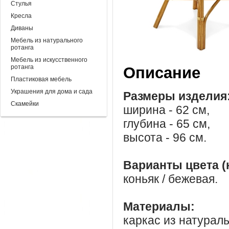
Стулья
Кресла
Диваны
Мебель из натурального
ротанга
Мебель из искусственного
ротанга
Описание
Пластиковая мебель
Украшения для дома и сада
Размеры изделия
Скамейки
ширина - 62 см,
глубина - 65 см,
высота - 96 см.
Варианты цвета (
коньяк / бежевая.
Материалы:
каркас из натураль