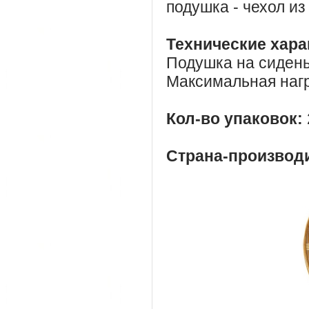
подушка - чехол из
Технические хара
Подушка на сидень
Максимальная нагр
Кол-во упаковок:
Страна-производ