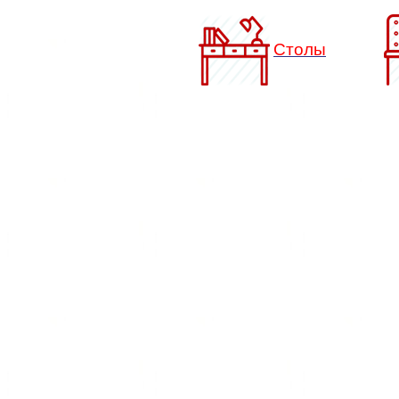
Столы