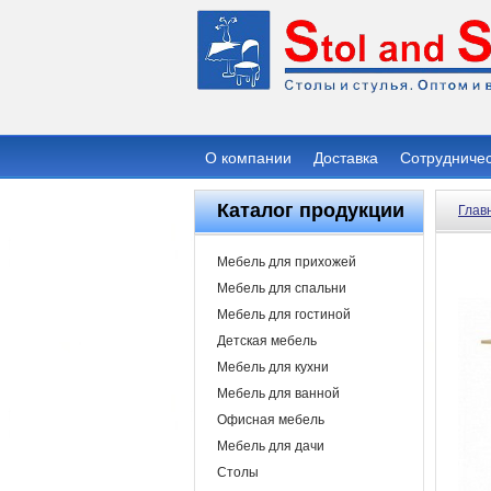
О компании
Доставка
Сотрудниче
Каталог продукции
Глав
Мебель для прихожей
Мебель для спальни
Мебель для гостиной
Детская мебель
Мебель для кухни
Мебель для ванной
Офисная мебель
Мебель для дачи
Столы