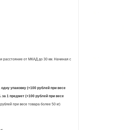
и расстояние от МКАД до 30 км. Начиная с
а одну упаковку (+100 рублей при весе
. за 1 предмет (+100 рублей при весе
рублей при весе товара более 50 кг)