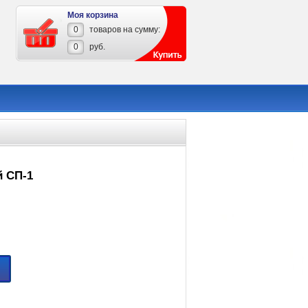
Моя корзина
0
товаров на сумму:
0
руб.
 СП-1