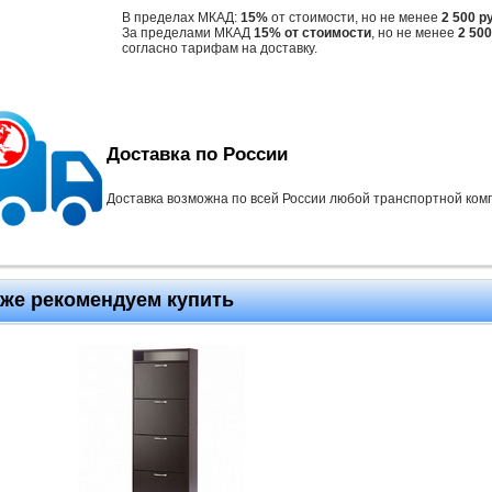
В пределах МКАД:
15%
от стоимости, но не менее
2 500 р
За пределами МКАД
15% от стоимости
, но не менее
2 500
согласно тарифам на доставку.
Доставка по России
Доставка возможна по всей России любой транспортной ком
кже рекомендуем купить