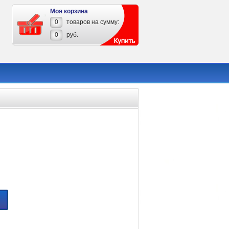
Моя корзина
0
товаров на сумму:
0
руб.