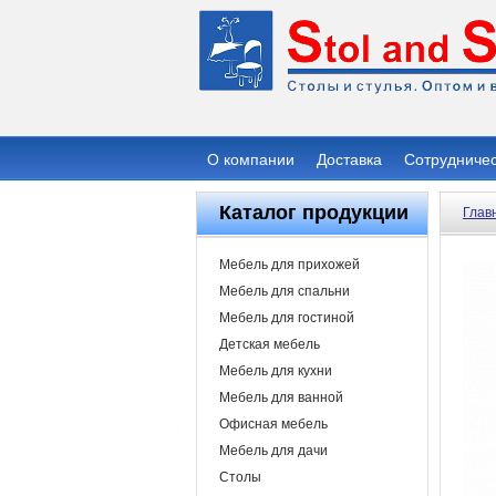
О компании
Доставка
Сотрудниче
Каталог продукции
Глав
Мебель для прихожей
Мебель для спальни
Мебель для гостиной
Детская мебель
Мебель для кухни
Мебель для ванной
Офисная мебель
Мебель для дачи
Столы