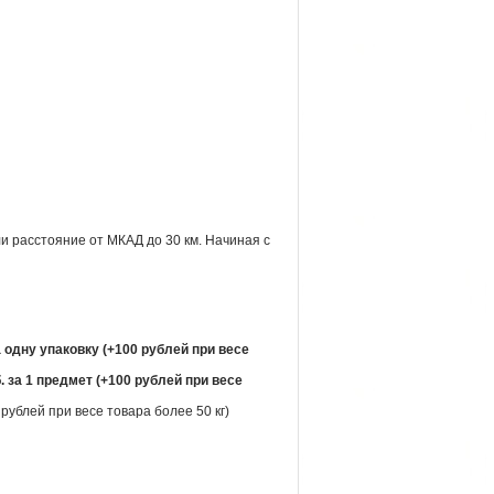
и расстояние от МКАД до 30 км. Начиная с
а одну упаковку (+100 рублей при весе
. за 1 предмет (+100 рублей при весе
рублей при весе товара более 50 кг)