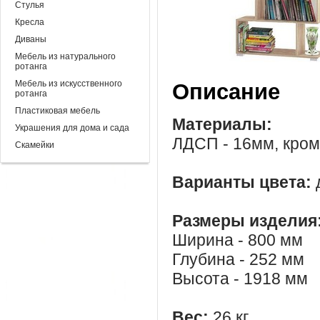
Стулья
Кресла
Диваны
Мебель из натурального
ротанга
Мебель из искусственного
Описание
ротанга
Пластиковая мебель
Материалы:
Украшения для дома и сада
ЛДСП - 16мм, кром
Скамейки
Варианты цвета:
Размеры изделия
Ширина - 800 мм
Глубина - 252 мм
Высота - 1918 мм
Вес:
26 кг