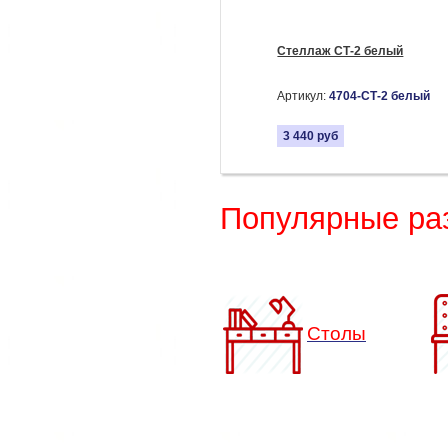
Стеллаж СТ-2 белый
Артикул:
4704-СТ-2 белый
3 440
руб
Популярные ра
Столы