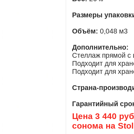
Размеры упаковк
Объём:
0,048 м3
Дополнительно:
Стеллаж прямой с 
Подходит для хране
Подходит для хране
Страна-производ
Гарантийный сро
Цена 3 440 ру
сонома на Stol