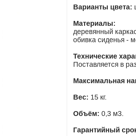
Варианты цвета:
Материалы:
деревянный каркас
обивка сиденья - м
Технические хара
Поставляется в ра
Максимальная наг
Вес:
15 кг.
Объём:
0,3 м3.
Гарантийный сро