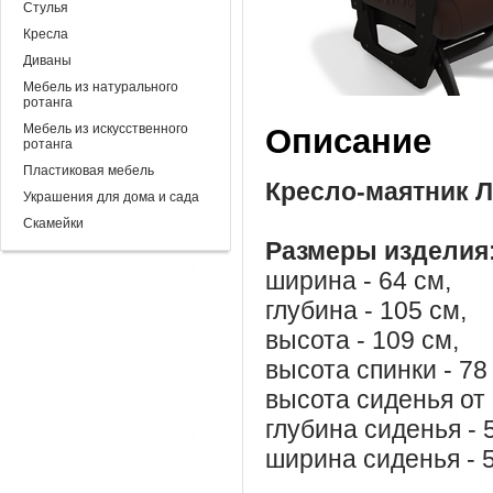
Стулья
Кресла
Диваны
Мебель из натурального
ротанга
Мебель из искусственного
Описание
ротанга
Пластиковая мебель
Кресло-маятник Л
Украшения для дома и сада
Скамейки
Размеры изделия
ширина - 64 см,
глубина - 105 см,
высота - 109 см,
высота спинки - 78
высота сиденья от 
глубина сиденья - 
ширина сиденья - 5