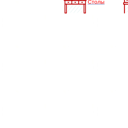
Столы