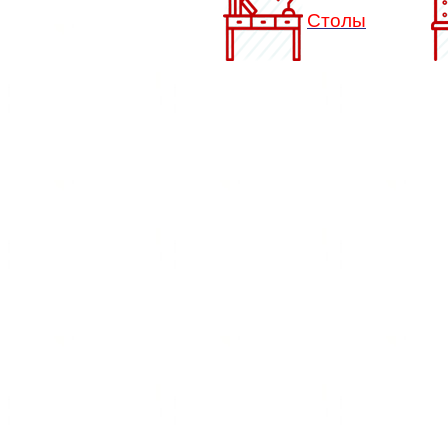
Столы