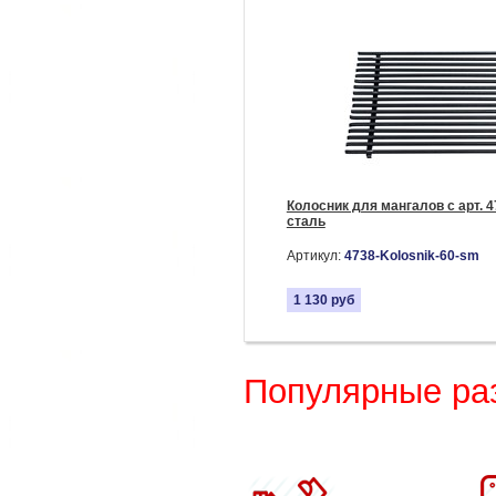
Колосник для мангалов с арт. 4
сталь
Артикул:
4738-Kolosnik-60-sm
1 130
руб
Популярные ра