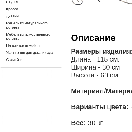
Стулья
Кресла
Диваны
Мебель из натурального
ротанга
Мебель из искусственного
Описание
ротанга
Пластиковая мебель
Размеры изделия
Украшения для дома и сада
Длина - 115 см,
Скамейки
Ширина - 30 см,
Высота - 60 см.
Материал/Матери
Варианты цвета:
Вес:
30 кг