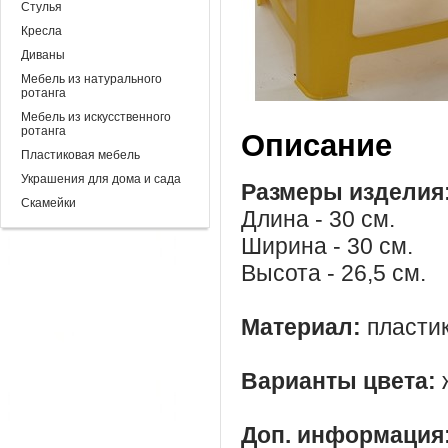
Стулья
Кресла
Диваны
Мебель из натурального
ротанга
Мебель из искусственного
ротанга
Описание
Пластиковая мебель
Украшения для дома и сада
Размеры изделия
Скамейки
Длина - 30 см.
Ширина - 30 см.
Высота - 26,5 см.
Материал:
пласти
Варианты цвета:
Доп. информация