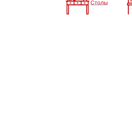
Столы