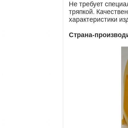
Не требует специа
тряпкой. Качестве
характеристики из
Страна-производ