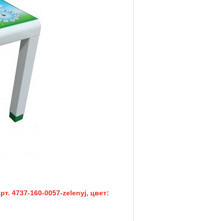
т. 4737-160-0057-zelenyj, цвет: