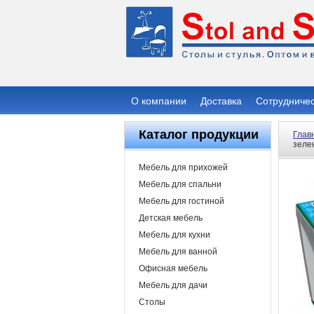
О компании
Доставка
Сотрудниче
Каталог продукции
Глав
зеле
Мебель для прихожей
Мебель для спальни
Мебель для гостиной
Детская мебель
Мебель для кухни
Мебель для ванной
Офисная мебель
Мебель для дачи
Столы