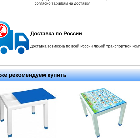
согласно тарифам на доставку.
Доставка по России
Доставка возможна по всей России любой транспортной ком
кже рекомендуем купить