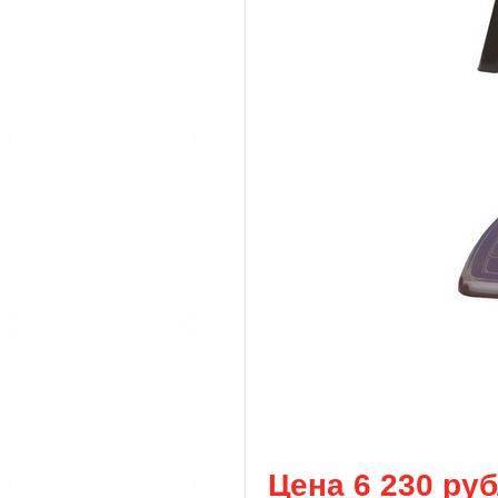
Цена 6 230 ру