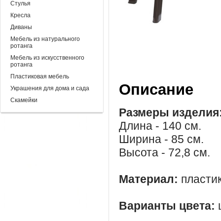
Стулья
Кресла
Диваны
Мебель из натурального
ротанга
Мебель из искусственного
ротанга
Пластиковая мебель
Описание
Украшения для дома и сада
Скамейки
Размеры изделия
Длина - 140 см.
Ширина - 85 см.
Высота - 72,8 см.
Материал:
пласти
Варианты цвета: