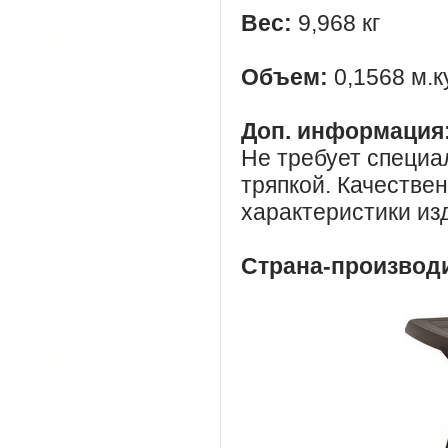
Вес:
9,968 кг
Объем:
0,1568 м.к
Доп. информация
Не требует специа
тряпкой. Качестве
характеристики из
Страна-производ