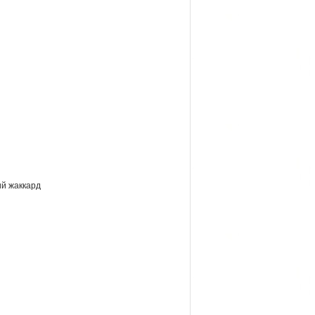
ий жаккард