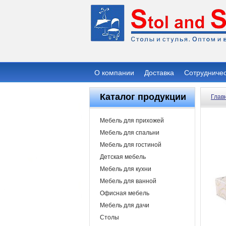
О компании
Доставка
Сотрудниче
Каталог продукции
Глав
Мебель для прихожей
Мебель для спальни
Мебель для гостиной
Детская мебель
Мебель для кухни
Мебель для ванной
Офисная мебель
Мебель для дачи
Столы