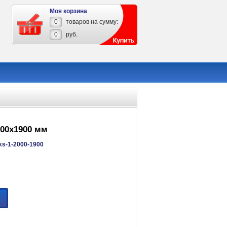
Моя корзина
0
товаров на сумму:
0
руб.
000х1900 мм
ks-1-2000-1900