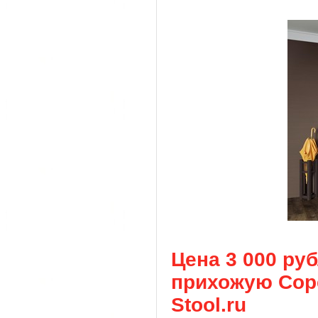
Цена 3 000 ру
прихожую Соре
Stool.ru