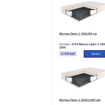
Матрац Люкс-1 160х200 см
Артикул:
4734-Matras-Ljuks-1-160
2000
11 620
руб
Купить
Матрац Люкс-1 2000х1900 мм