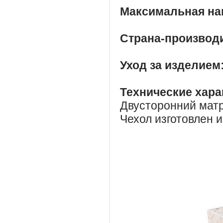
Максимальная наг
Страна-производ
Уход за изделием
Технические хара
Двусторонний матр
Чехол изготовлен и