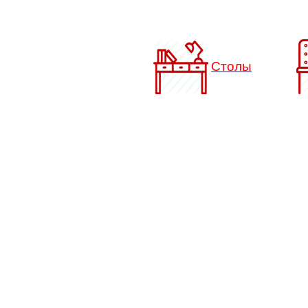
Столы