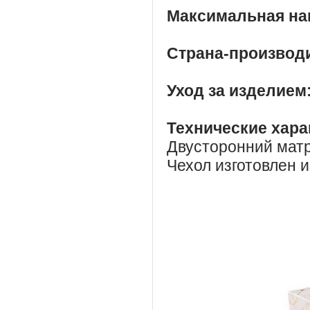
Максимальная наг
Страна-производ
Уход за изделием
Технические хара
Двусторонний матр
Чехол изготовлен и