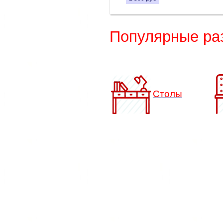
Популярные ра
Столы