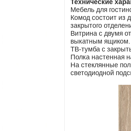
Технические хара
Мебель для гостин
Комод состоит из 
закрытого отделен
Витрина с двумя о
выкатным ящиком.
ТВ-тумба с закрыт
Полка настенная н
На стеклянные пол
светодиодной подс