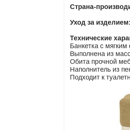
Страна-производ
Уход за изделием
Технические хара
Банкетка с мягким 
Выполнена из масс
Обита прочной меб
Наполнитель из пе
Подходит к туалет