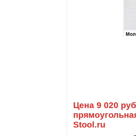
Цена 9 020 ру
прямоугольная
Stool.ru