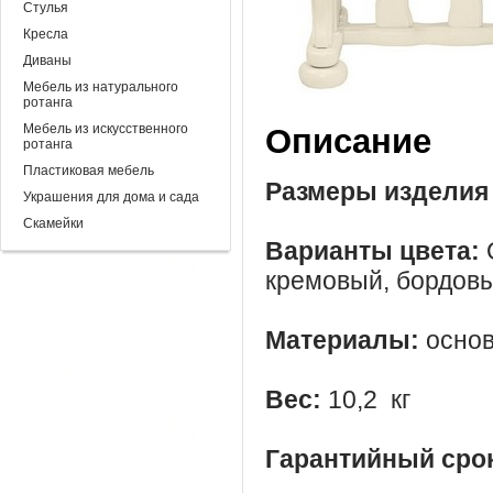
Стулья
Кресла
Диваны
Мебель из натурального
ротанга
Мебель из искусственного
Описание
ротанга
Пластиковая мебель
Размеры изделия
Украшения для дома и сада
Скамейки
Варианты цвета:
кремовый, бордовы
Материалы:
основ
Вес:
10,2 кг
Гарантийный сро