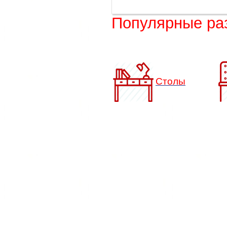
Популярные ра
Столы