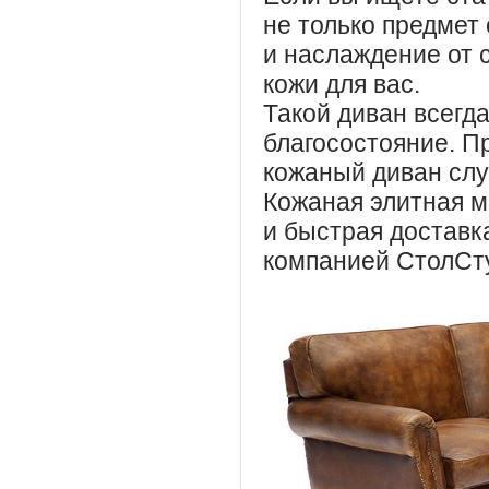
не только предмет
и наслаждение от 
кожи для вас.
Такой диван всегда
благосостояние. П
кожаный диван слу
Кожаная элитная м
и быстрая доставка
компанией СтолСт